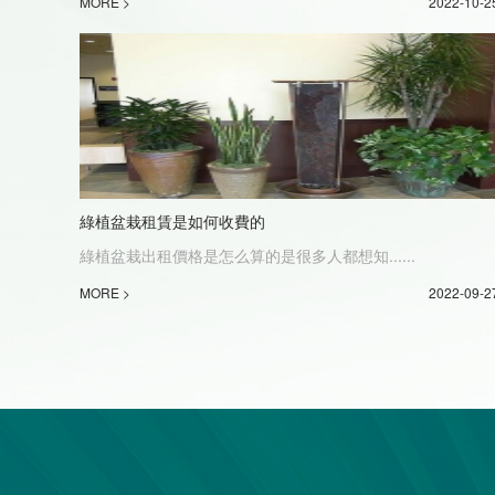
MORE >
2022-10-2
綠植盆栽租賃是如何收費的
綠植盆栽出租價格是怎么算的是很多人都想知......
MORE >
2022-09-2