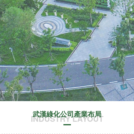
武漢綠化公司產業布局
INDUSTRY LAYOUT