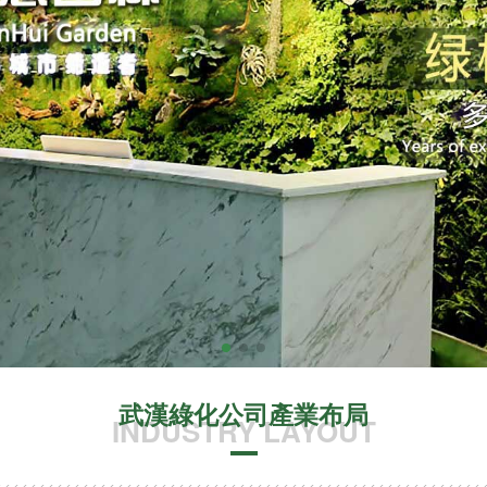
武漢綠化公司產業布局
INDUSTRY LAYOUT