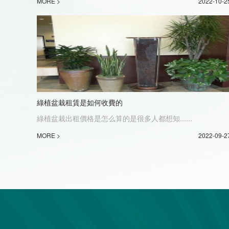
MORE >
2022-10-2
綠植盆栽租賃是如何收費的
綠植盆栽出租價格是怎么算的是很多人都想知......
MORE >
2022-09-2